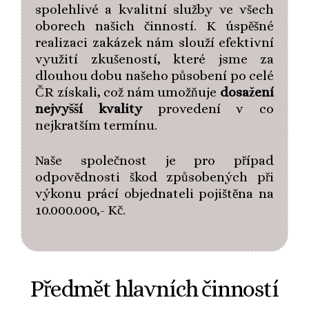
spolehlivé a kvalitní služby ve všech
oborech našich činností. K úspěšné
realizaci zakázek nám slouží efektivní
využití zkušeností, které jsme za
dlouhou dobu našeho působení po celé
ČR získali, což nám umožňuje
dosažení
nejvyšší kvality
provedení v co
nejkratším termínu.
Naše společnost je pro případ
odpovědnosti škod způsobených při
výkonu prácí objednateli pojištěna na
10.000.000,- Kč.
Předmět hlavních činností