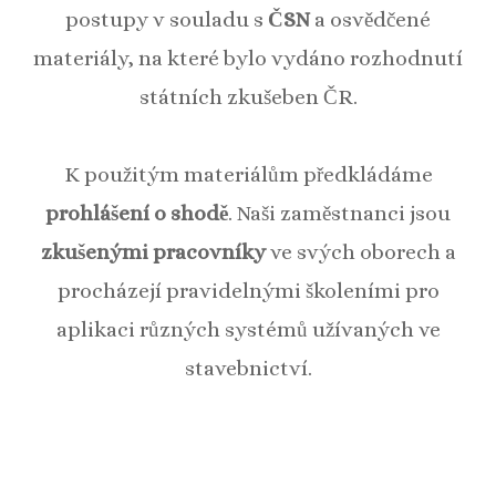
postupy v souladu s
ČSN
a osvědčené
materiály, na které bylo vydáno rozhodnutí
státních zkušeben ČR.
K použitým materiálům předkládáme
prohlášení o shodě
. Naši zaměstnanci jsou
zkušenými pracovníky
ve svých oborech a
procházejí pravidelnými školeními pro
aplikaci různých systémů užívaných ve
stavebnictví.