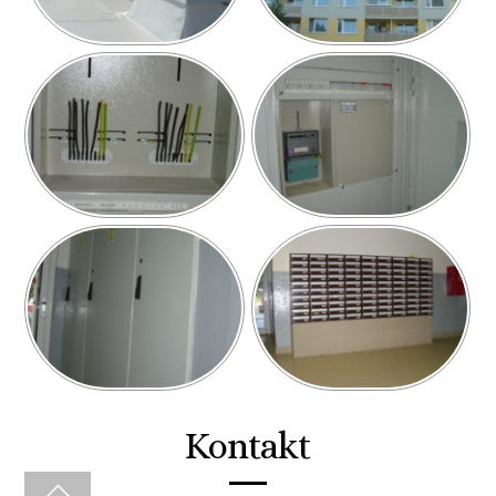
Kontakt